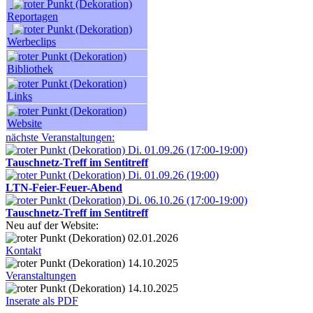
Reportagen
Werbeclips
Bibliothek
Links
Website
nächste Veranstaltungen:
Di. 01.09.26 (17:00-19:00)
Tauschnetz-Treff im Sentitreff
Di. 01.09.26 (19:00)
LTN-Feier-Feuer-Abend
Di. 06.10.26 (17:00-19:00)
Tauschnetz-Treff im Sentitreff
Neu auf der Website:
02.01.2026
Kontakt
14.10.2025
Veranstaltungen
14.10.2025
Inserate als PDF