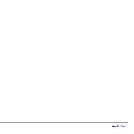
nach oben