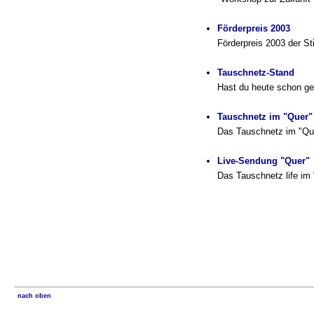
Förderpreis 2003
Förderpreis 2003 der St
Tauschnetz-Stand
Hast du heute schon ge
Tauschnetz im "Quer"
Das Tauschnetz im "Qu
Live-Sendung "Quer"
Das Tauschnetz life im
nach oben