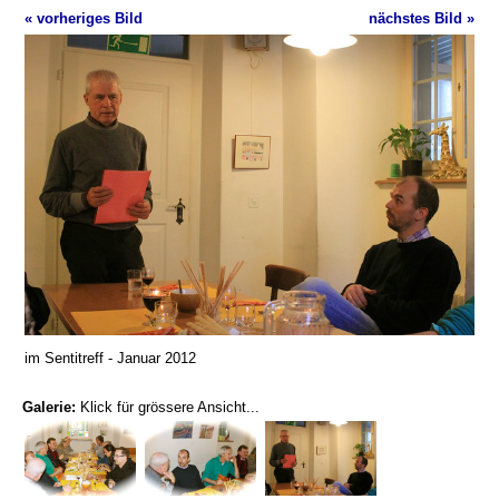
« vorheriges Bild
nächstes Bild »
im Sentitreff - Januar 2012
Galerie:
Klick für grössere Ansicht...