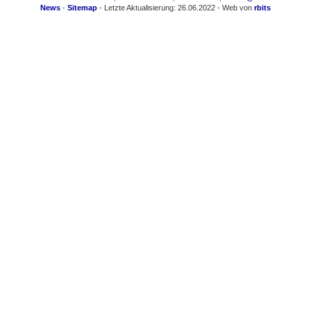
News
-
Sitemap
- Letzte Aktualisierung: 26.06.2022 - Web von
rbits