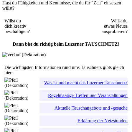
Hast du Fähigkeiten und Kenntnisse, die du für "Zeit" einsetzen
willst?
Willst du
Willst du
dich kreativ
etwas Neues
beschäftigen?
ausprobieren?
Dann bist du richtig beim Luzerner TAUSCHNETZ
!
Die wichtigsten Informationen rund ums Tauschnetz gibts gleich
hier:
Was ist und macht das Luzerner Tauschnetz?
Regelmässige Treffen und Veranstaltungen
Aktuelle Tauschangebote und -gesuche
Erklärung der Netzstunden