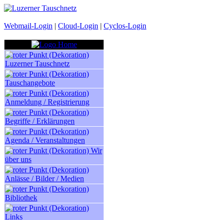
Webmail-Login
|
Cloud-Login
|
Cyclos-Login
Luzerner Tauschnetz
Tauschangebote
Anmeldung / Registrierung
Begriffe / Erklärungen
Agenda / Veranstaltungen
Wir
über uns
Anlässe / Bilder / Medien
Bibliothek
Links