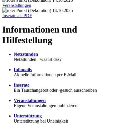
14.10.2025
Veranstaltungen
14.10.2025
Inserate als PDF
Informationen und
Hilfestellung
Netzstunden
Netzstunden - was ist das?
Infomails
Aktuelle Informationen per E-Mail
Inserate
Ein Tauschangebot oder -gesuch ausschreiben
Veranstaltungen
Eigene Veranstaltungen publizieren
Unterstützung
Unterstützung bei Uneinigkeit