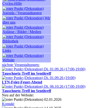
Cyclos-Hilfe
Agenda / Veranstaltungen
Wir
über uns
Anlässe / Bilder / Medien
Bibliothek
Links
Website
nächste Veranstaltungen:
Di. 01.09.26 (17:00-19:00)
Tauschnetz-Treff im Sentitreff
Di. 01.09.26 (19:00)
LTN-Feier-Feuer-Abend
Di. 06.10.26 (17:00-19:00)
Tauschnetz-Treff im Sentitreff
Neu auf der Website:
02.01.2026
Kontakt