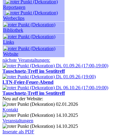
Reportagen
Werbeclips
Bibliothek
Links
Website
nächste Veranstaltungen:
Di. 01.09.26 (17:00-19:00)
Tauschnetz-Treff im Sentitreff
Di. 01.09.26 (19:00)
LTN-Feier-Feuer-Abend
Di. 06.10.26 (17:00-19:00)
Tauschnetz-Treff im Sentitreff
Neu auf der Website:
02.01.2026
Kontakt
14.10.2025
Veranstaltungen
14.10.2025
Inserate als PDF