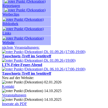
Reportagen
Werbeclips
Bibliothek
Links
Website
nächste Veranstaltungen:
Di. 01.09.26 (17:00-19:00)
Tauschnetz-Treff im Sentitreff
Di. 01.09.26 (19:00)
LTN-Feier-Feuer-Abend
Di. 06.10.26 (17:00-19:00)
Tauschnetz-Treff im Sentitreff
Neu auf der Website:
02.01.2026
Kontakt
14.10.2025
Veranstaltungen
14.10.2025
Inserate als PDF