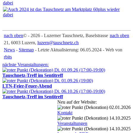
nach oben
© - 2026 - Luzerner Tauschnetz, Baselstrasse
nach oben
21, 6003 Luzern,
luzern@tauschnetz.ch
News
-
Sitemap
- Letzte Aktualisierung: 06.05.2024 - Web von
rbits
nächste Veranstaltungen:
Di. 01.09.26 (17:00-19:00)
Tauschnetz-Treff im Sentitreff
Di. 01.09.26 (19:00)
LTN-Feier-Feuer-Abend
Di. 06.10.26 (17:00-19:00)
Tauschnetz-Treff im Sentitreff
Neu auf der Website:
02.01.2026
Kontakt
14.10.2025
Veranstaltungen
14.10.2025