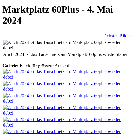
Marktplatz 60Plus - 4. Mai
2024
nächstes Bild »
Auch 2024 ist das Tauschnetz am Marktplatz 60plus wieder dabei
Galerie:
Klick für grössere Ansicht...