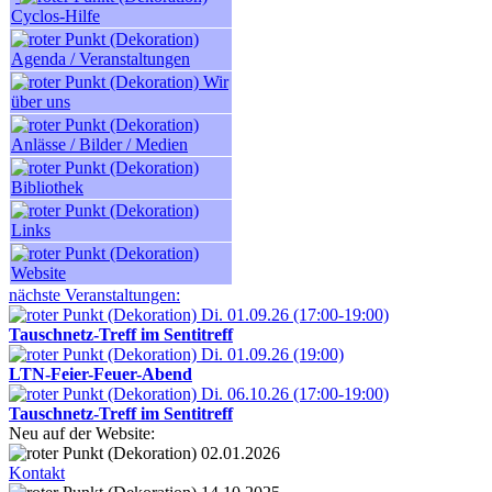
Cyclos-Hilfe
Agenda / Veranstaltungen
Wir
über uns
Anlässe / Bilder / Medien
Bibliothek
Links
Website
nächste Veranstaltungen:
Di. 01.09.26 (17:00-19:00)
Tauschnetz-Treff im Sentitreff
Di. 01.09.26 (19:00)
LTN-Feier-Feuer-Abend
Di. 06.10.26 (17:00-19:00)
Tauschnetz-Treff im Sentitreff
Neu auf der Website:
02.01.2026
Kontakt