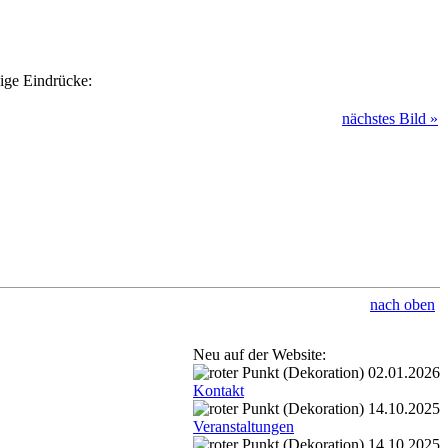
nige Eindrücke:
nächstes Bild »
nach oben
Neu auf der Website:
02.01.2026
Kontakt
14.10.2025
Veranstaltungen
14.10.2025