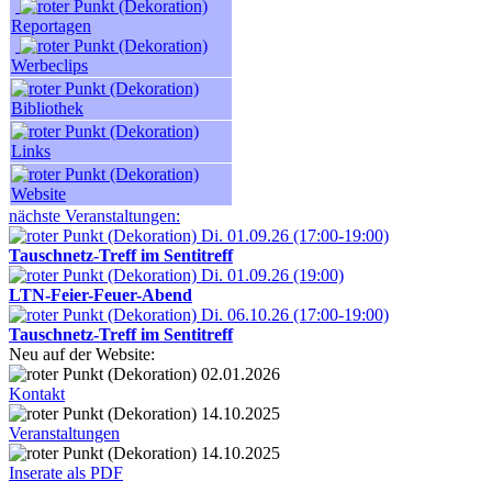
Reportagen
Werbeclips
Bibliothek
Links
Website
nächste Veranstaltungen:
Di. 01.09.26 (17:00-19:00)
Tauschnetz-Treff im Sentitreff
Di. 01.09.26 (19:00)
LTN-Feier-Feuer-Abend
Di. 06.10.26 (17:00-19:00)
Tauschnetz-Treff im Sentitreff
Neu auf der Website:
02.01.2026
Kontakt
14.10.2025
Veranstaltungen
14.10.2025
Inserate als PDF