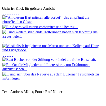
Galerie:
Klick für grössere Ansicht...
Text: Andreas Mäder, Fotos: Rolf Notter