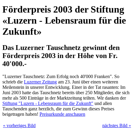
Förderpreis 2003 der Stiftung
«Luzern - Lebensraum für die
Zukunft»
Das Luzerner Tauschnetz gewinnt den
Förderpreis 2003 in der Höhe von Fr.
40'000.-
"Luzerner Tauschnetz: Zum Erfolg noch 40'000 Franken". So
schrieb die
Luzerner Zeitung
am 23. Juni über einen weiteren
Meilenstein in unserer Entwicklung. Einer in der Tat rasanten: Im
Juni 2003 hatte das Tauschnetz bereits über 250 Mitglieder, die sich
mehr als 500 Einträge in der Marktzeitung teilten. Wir danken der
Stiftung "Luzern - Lebensraum für die Zukunft"
und allen
Tauschenden ganz herzlich, die zum Gewinn dieses Preises
beigetragen haben!
Preisurkunde anschauen
« vorheriges Bild
nächstes Bild »