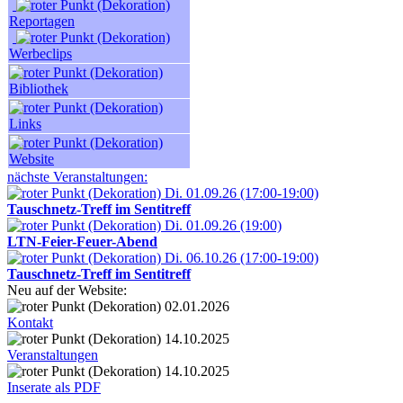
Reportagen
Werbeclips
Bibliothek
Links
Website
nächste Veranstaltungen:
Di. 01.09.26 (17:00-19:00)
Tauschnetz-Treff im Sentitreff
Di. 01.09.26 (19:00)
LTN-Feier-Feuer-Abend
Di. 06.10.26 (17:00-19:00)
Tauschnetz-Treff im Sentitreff
Neu auf der Website:
02.01.2026
Kontakt
14.10.2025
Veranstaltungen
14.10.2025
Inserate als PDF