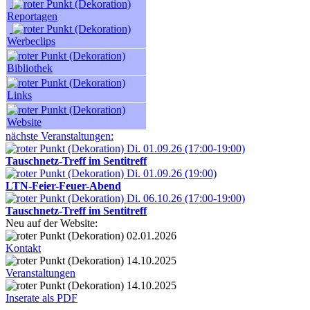
Reportagen
Werbeclips
Bibliothek
Links
Website
nächste Veranstaltungen:
Di. 01.09.26 (17:00-19:00)
Tauschnetz-Treff im Sentitreff
Di. 01.09.26 (19:00)
LTN-Feier-Feuer-Abend
Di. 06.10.26 (17:00-19:00)
Tauschnetz-Treff im Sentitreff
Neu auf der Website:
02.01.2026
Kontakt
14.10.2025
Veranstaltungen
14.10.2025
Inserate als PDF