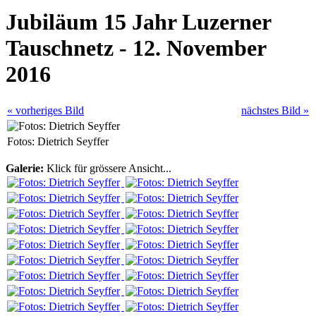
Jubiläum 15 Jahr Luzerner
Tauschnetz - 12. November
2016
« vorheriges Bild
nächstes Bild »
Fotos: Dietrich Seyffer
Galerie:
Klick für grössere Ansicht...